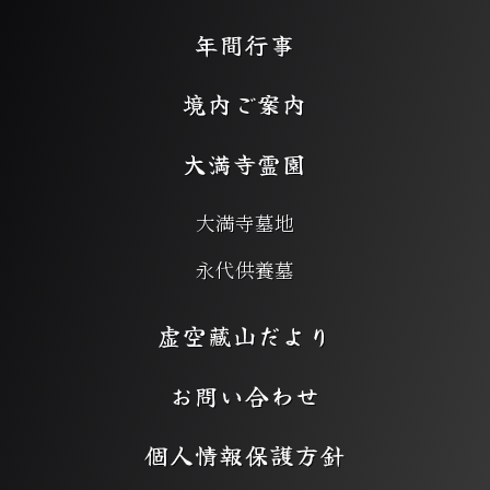
年間行事
境内ご案内
大満寺霊園
大満寺墓地
永代供養墓
虚空藏山だより
お問い合わせ
個人情報保護方針