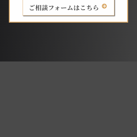
ご相談フォームはこちら