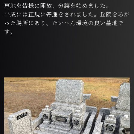
墓地を皆様に開放、分譲を始めました。
平成には正規に寄進をされました。丘陵をあが
った場所にあり、たいへん環境の良い墓地で
す。