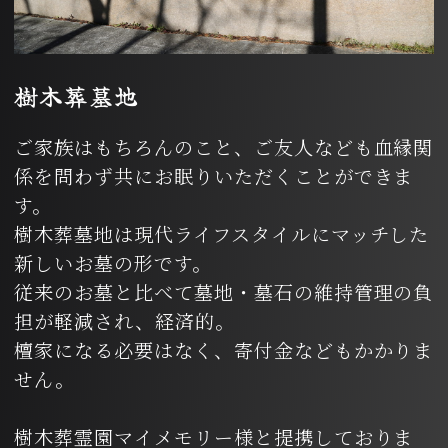
樹木葬墓地
ご家族はもちろんのこと、ご友人なども血縁関
係を問わず共にお眠りいただくことができま
す。
樹木葬墓地は現代ライフスタイルにマッチした
新しいお墓の形です。
従来のお墓と比べて墓地・墓石の維持管理の負
担が軽減され、経済的。
檀家になる必要はなく、寄付金などもかかりま
せん。
樹木葬霊園マイメモリー様と提携しておりま