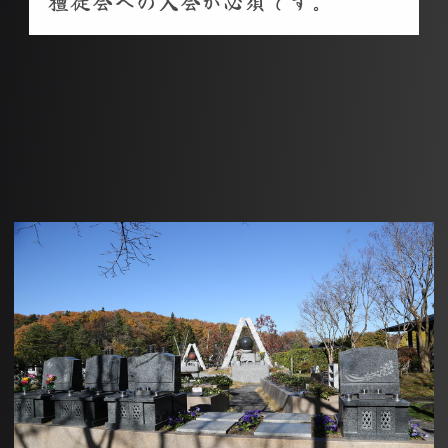
檀徒会への入会が必須です。