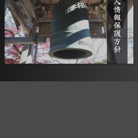
個人情報保護方針