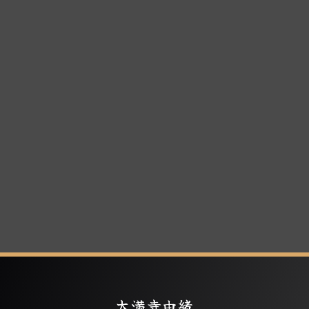
大満寺由緒